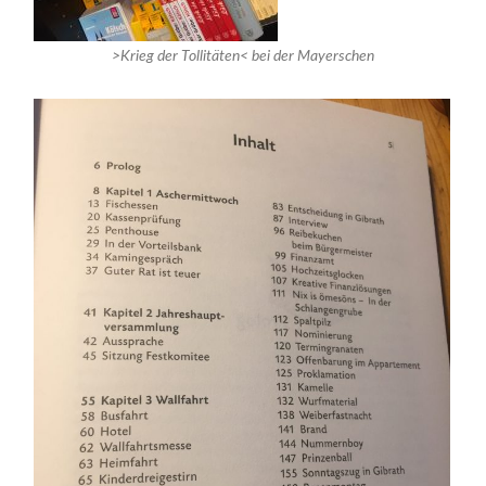
>Krieg der Tollitäten< bei der Mayerschen