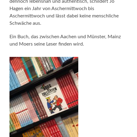
dennoch lebensnah und authentisch, schildert Jo
Hagen ein Jahr von Aschermittwoch bis
Aschermittwoch und lässt dabei keine menschliche
Schwäche aus.
Ein Buch, das zwischen Aachen und Münster, Mainz
und Moers seine Leser finden wird.