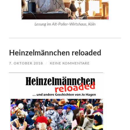
Lesung im Alt-Poller-Wirtshaus, Köln
Heinzelmännchen reloaded
7. OKTOBER 2018
/
KEINE KOMMENTARE