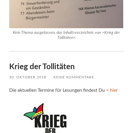
Kein Thema ausgelassen, das Inhaltsverzeichnis von >Krieg der
Tollitäten<
Krieg der Tollitäten
30. OKTOBER 2018
/
KEINE KOMMENTARE
Die aktuellen Termine für Lesungen findest Du
> hier