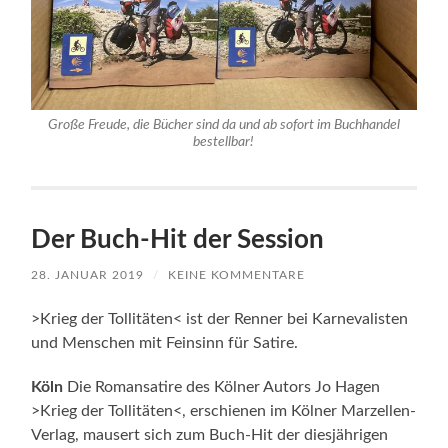
Große Freude, die Bücher sind da und ab sofort im Buchhandel
bestellbar!
Der Buch-Hit der Session
28. JANUAR 2019
/
KEINE KOMMENTARE
>Krieg der Tollitäten< ist der Renner bei Karnevalisten
und Menschen mit Feinsinn für Satire.
Köln
Die Romansatire des Kölner Autors Jo Hagen
>Krieg der Tollitäten<, erschienen im Kölner Marzellen-
Verlag, mausert sich zum Buch-Hit der diesjährigen