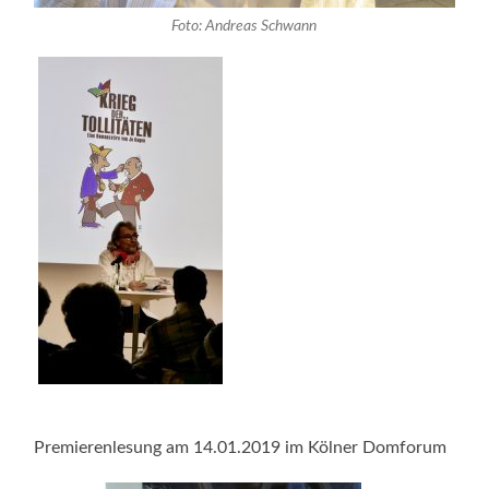
Foto: Andreas Schwann
Premierenlesung am 14.01.2019 im Kölner Domforum