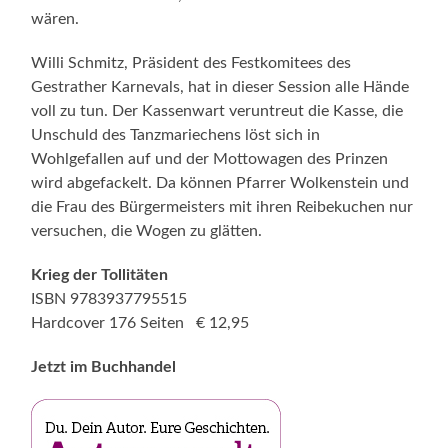
wären.
Willi Schmitz, Präsident des Festkomitees des
Gestrather Karnevals, hat in dieser Session alle Hände
voll zu tun. Der Kassenwart veruntreut die Kasse, die
Unschuld des Tanzmariechens löst sich in
Wohlgefallen auf und der Mottowagen des Prinzen
wird abgefackelt. Da können Pfarrer Wolkenstein und
die Frau des Bürgermeisters mit ihren Reibekuchen nur
versuchen, die Wogen zu glätten.
Krieg der Tollitäten
ISBN 9783937795515
Hardcover 176 Seiten € 12,95
Jetzt im Buchhandel