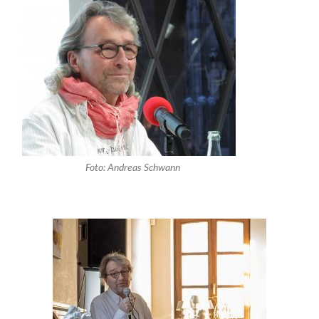
Foto: Andreas Schwann