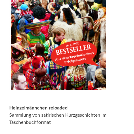
Heinzelmännchen reloaded
Sammlung von satirischen Kurzgeschichten im
Taschenbuchformat