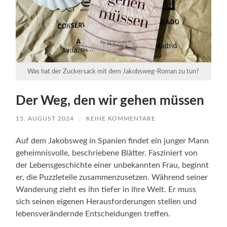
Was hat der Zuckersack mit dem Jakobsweg-Roman zu tun?
Der Weg, den wir gehen müssen
15. AUGUST 2024
/
KEINE KOMMENTARE
Auf dem Jakobsweg in Spanien findet ein junger Mann
geheimnisvolle, beschriebene Blätter. Fasziniert von
der Lebensgeschichte einer unbekannten Frau, beginnt
er, die Puzzleteile zusammenzusetzen. Während seiner
Wanderung zieht es ihn tiefer in ihre Welt. Er muss
sich seinen eigenen Herausforderungen stellen und
lebensverändernde Entscheidungen treffen.