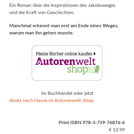
Ein Roman über die Inspirationen des Jakobsweges
und die Kraft von Geschichten.
Manchmal erkennt man erst am Ende eines Weges,
warum man ihn gehen musste.
Im Buchhandel oder jetzt
direkt nach Hause im Autorenwelt-Shop
Print ISBN 978-3-759-76876-6
€ 12,99