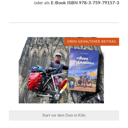
oder als
E-Book ISBN 978-3-759-79157-3
OBEN GEHALTENER BEITRAG
Start vor dem Dom in Köln