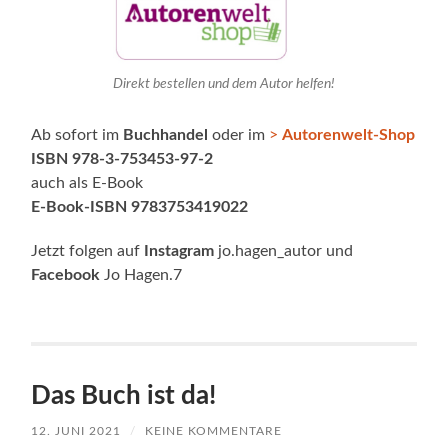
Direkt bestellen und dem Autor helfen!
Ab sofort im
Buchhandel
oder im
>
Autorenwelt-Shop
ISBN 978-3-753453-97-2
auch als E-Book
E-Book-ISBN 9783753419022
Jetzt folgen auf
Instagram
jo.hagen_autor und
Facebook
Jo Hagen.7
Das Buch ist da!
12. JUNI 2021
/
KEINE KOMMENTARE