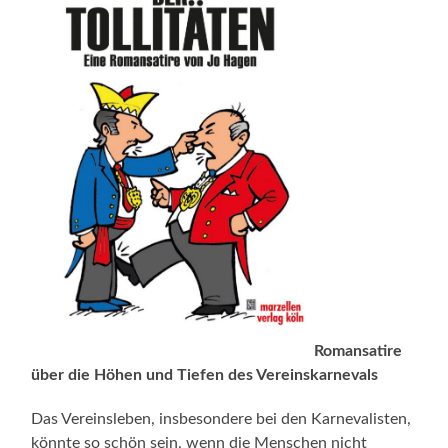
Romansatire
über die Höhen und Tiefen des Vereinskarnevals
Das Vereinsleben, insbesondere bei den Karnevalisten,
könnte so schön sein, wenn die Menschen nicht