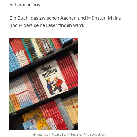
Schwäche aus.
Ein Buch, das zwischen Aachen und Münster, Mainz
und Moers seine Leser finden wird.
>Krieg der Tollitäten< bei der Mayerschen