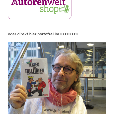
oder direkt hier portofrei im >>>>>>>>