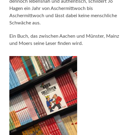
dennoch lebensnah und authentisch, schildert Jo
Hagen ein Jahr von Aschermittwoch bis
Aschermittwoch und lässt dabei keine menschliche
Schwäche aus.
Ein Buch, das zwischen Aachen und Münster, Mainz
und Moers seine Leser finden wird.