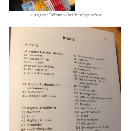
>Krieg der Tollitäten< bei der Mayerschen