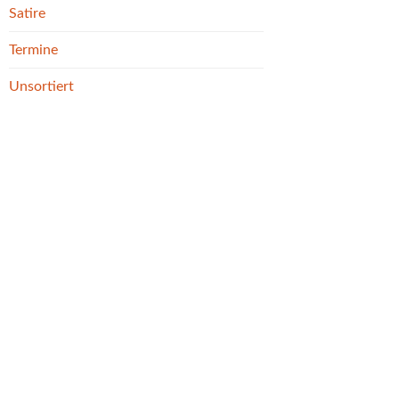
Satire
Termine
Unsortiert