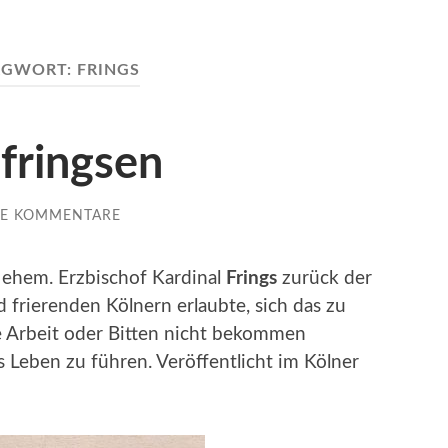
AGWORT:
FRINGS
 fringsen
NE KOMMENTARE
 ehem. Erzbischof Kardinal
Frings
zurück der
frierenden Kölnern erlaubte, sich das zu
e Arbeit oder Bitten nicht bekommen
Leben zu führen. Veröffentlicht im Kölner