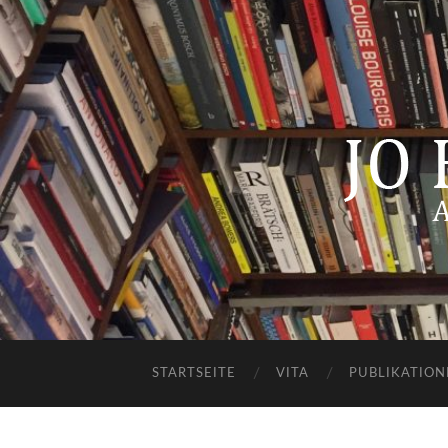
STARTSEITE
VITA
PUBLIKATION