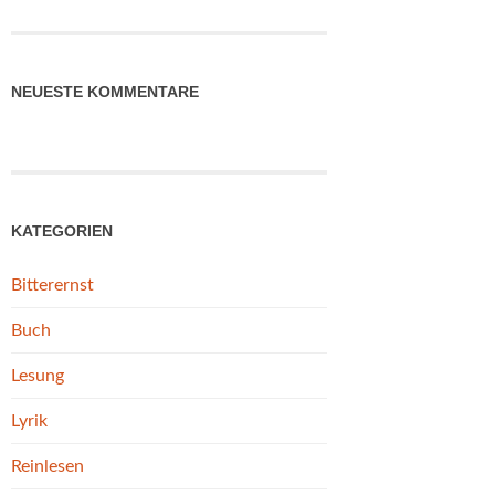
NEUESTE KOMMENTARE
KATEGORIEN
Bitterernst
Buch
Lesung
Lyrik
Reinlesen