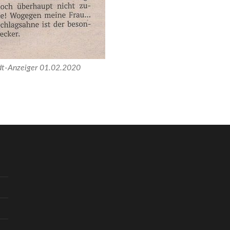
dt-Anzeiger 01.02.2020